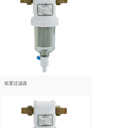
前置过滤器